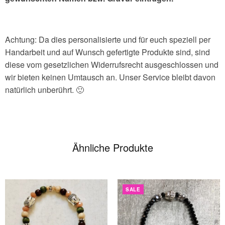
Achtung: Da dies personalisierte und für euch speziell per
Handarbeit und auf Wunsch gefertigte Produkte sind, sind
diese vom gesetzlichen Widerrufsrecht ausgeschlossen und
wir bieten keinen Umtausch an. Unser Service bleibt davon
natürlich unberührt. 🙂
Ähnliche Produkte
SALE