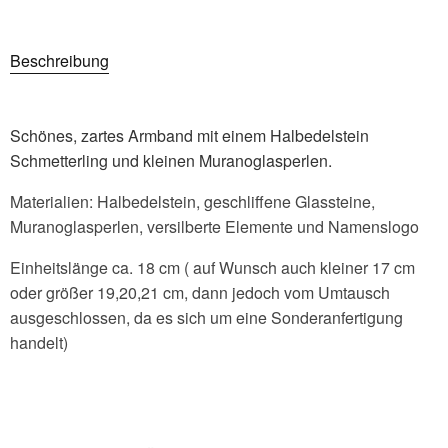
Beschreibung
Schönes, zartes Armband mit einem Halbedelstein
Schmetterling und kleinen Muranoglasperlen.
Materialien: Halbedelstein, geschliffene Glassteine,
Muranoglasperlen, versilberte Elemente und Namenslogo
Einheitslänge ca. 18 cm ( auf Wunsch auch kleiner 17 cm
oder größer 19,20,21 cm, dann jedoch vom Umtausch
ausgeschlossen, da es sich um eine Sonderanfertigung
handelt)