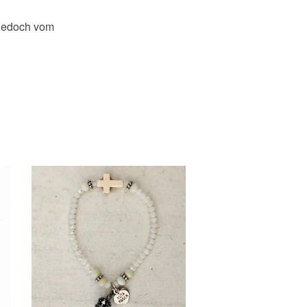
 jedoch vom