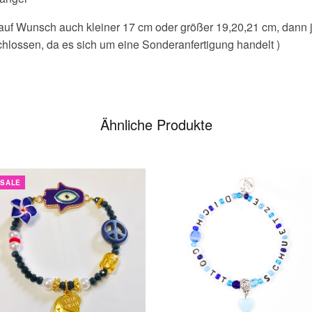
 auf Wunsch auch kleiner 17 cm oder größer 19,20,21 cm, dann
lossen, da es sich um eine Sonderanfertigung handelt )
Ähnliche Produkte
SALE