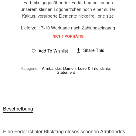
Farbmix, gegenüber der Feder baumelt neben
unserem kleinen Logoherzchen noch einer süßer
Kaktus, versilberte Elemente nickelfrei, one size
Lieferzeit:
7-10 Werktage nach Zahlungseingang
NICHT VORRÄTIG
Share This
Add To Wishlist
Kategorien:
Armbänder
,
Damen
,
Love & Friendship
,
Statement
Beschreibung
Eine Feder ist hier Blickfang dieses schönen Armbandes.