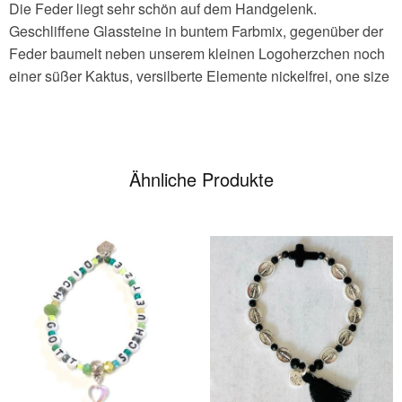
Die Feder liegt sehr schön auf dem Handgelenk.
Geschliffene Glassteine in buntem Farbmix, gegenüber der
Feder baumelt neben unserem kleinen Logoherzchen noch
einer süßer Kaktus, versilberte Elemente nickelfrei, one size
Ähnliche Produkte