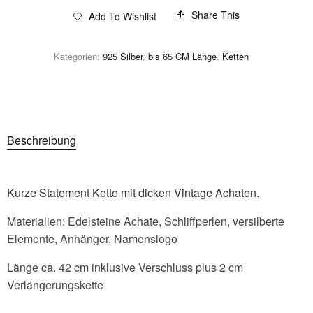
Share This
Add To Wishlist
Kategorien:
925 Silber
,
bis 65 CM Länge
,
Ketten
Beschreibung
Kurze Statement Kette mit dicken Vintage Achaten.
Materialien: Edelsteine Achate, Schliffperlen, versilberte
Elemente, Anhänger, Namenslogo
Länge ca. 42 cm inklusive Verschluss plus 2 cm
Verlängerungskette