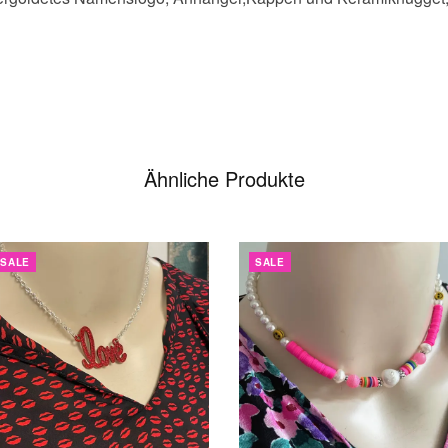
Ähnliche Produkte
SALE
SALE