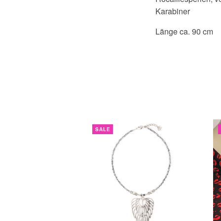
Karabiner
Länge ca. 90 cm
SALE