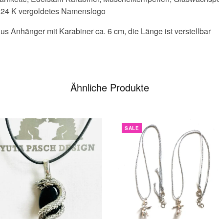
 24 K vergoldetes Namenslogo
us Anhänger mit Karabiner ca. 6 cm, die Länge ist verstellbar
Ähnliche Produkte
SALE