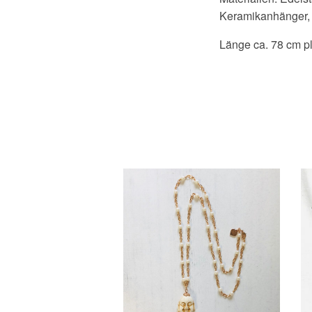
Keramikanhänger,
Länge ca. 78 cm pl