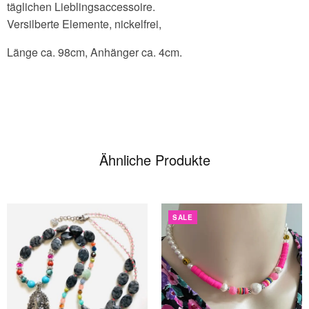
täglichen Lieblingsaccessoire.
Versilberte Elemente, nickelfrei,
Länge ca. 98cm, Anhänger ca. 4cm.
Ähnliche Produkte
SALE