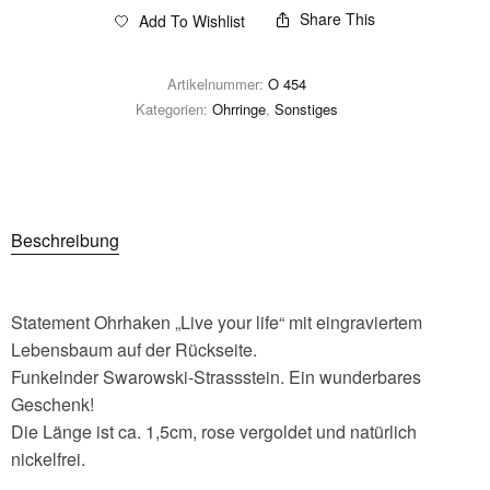
Share This
Add To Wishlist
Artikelnummer:
O 454
Kategorien:
Ohrringe
,
Sonstiges
Beschreibung
Statement Ohrhaken „Live your life“ mit eingraviertem
Lebensbaum auf der Rückseite.
Funkelnder Swarowski-Strassstein. Ein wunderbares
Geschenk!
Die Länge ist ca. 1,5cm, rose vergoldet und natürlich
nickelfrei.